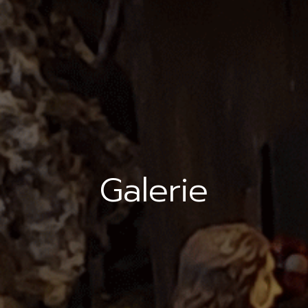
Galerie