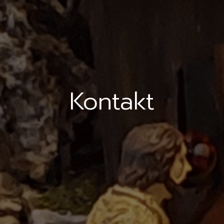
Kontakt